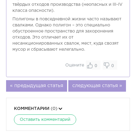
твёрдых отходов производства (неопасных и III-IV
класса опасности).
Полигоны в повседневной жизни часто называют
свалками. Однако полигон – это специально
обустроенное пространство для захоронения
отходов. Это отличает их от
несанкционированных свалок, мест, куда свозят
мусор и сбрасывают нелегально.
0
0
Оцените
« предыдущая статья
следующая статья »
КОММЕНТАРИИ
(0)
Оставить комментарий