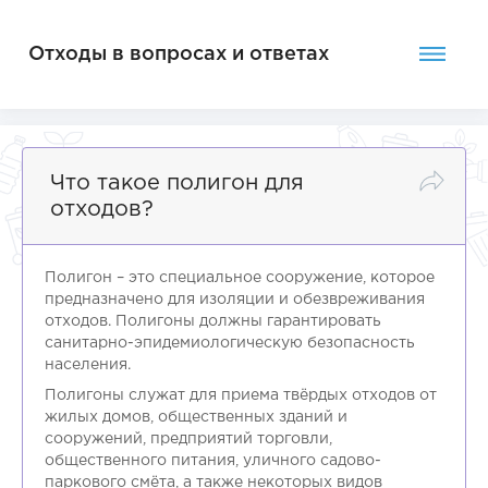
Отходы в вопросах и ответах
Что такое полигон для
отходов?
Полигон – это специальное сооружение, которое
предназначено для изоляции и обезвреживания
отходов. Полигоны должны гарантировать
санитарно-эпидемиологическую безопасность
населения.
Полигоны служат для приема твёрдых отходов от
жилых домов, общественных зданий и
сооружений, предприятий торговли,
общественного питания, уличного садово-
паркового смёта, а также некоторых видов