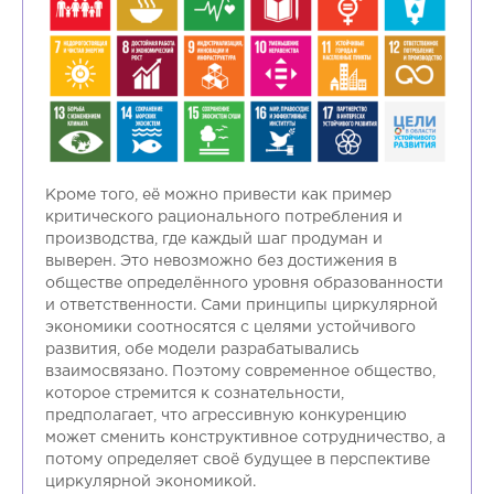
Кроме того, её можно привести как пример
критического рационального потребления и
производства, где каждый шаг продуман и
выверен. Это невозможно без достижения в
обществе определённого уровня образованности
и ответственности. Сами принципы циркулярной
экономики соотносятся с целями устойчивого
развития, обе модели разрабатывались
взаимосвязано. Поэтому современное общество,
которое стремится к сознательности,
предполагает, что агрессивную конкуренцию
может сменить конструктивное сотрудничество, а
потому определяет своё будущее в перспективе
циркулярной экономикой.