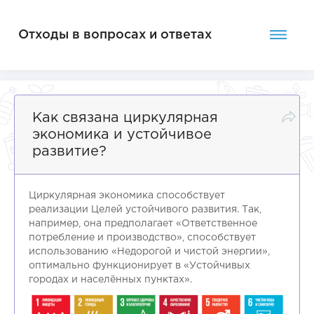
Отходы в вопросах и ответах
Как связана циркулярная
экономика и устойчивое
развитие?
Циркулярная экономика способствует
реализации Целей устойчивого развития. Так,
например, она предполагает «Ответственное
потребление и производство», способствует
использованию «Недорогой и чистой энергии»,
оптимально функционирует в «Устойчивых
городах и населённых пунктах».