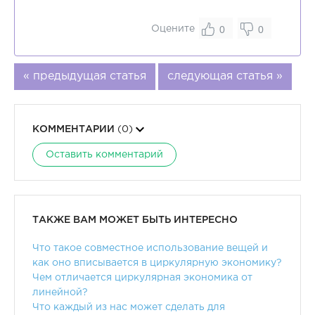
0
0
Оцените
« предыдущая статья
следующая статья »
КОММЕНТАРИИ
(0)
Оставить комментарий
ТАКЖЕ ВАМ МОЖЕТ БЫТЬ ИНТЕРЕСНО
Что такое совместное использование вещей и
как оно вписывается в циркулярную экономику?
Чем отличается циркулярная экономика от
линейной?
Что каждый из нас может сделать для