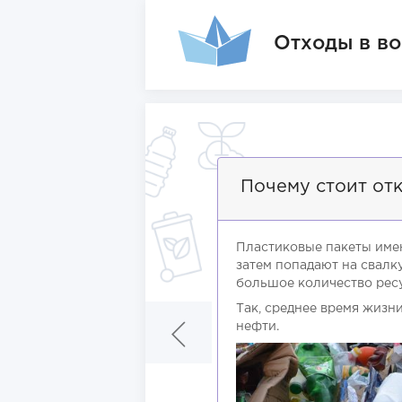
Отходы в во
Почему стоит отк
Пластиковые пакеты имею
затем попадают на свалк
большое количество рес
Так, среднее время жизни
нефти.