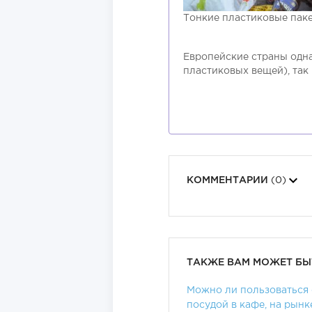
Тонкие пластиковые паке
Европейские страны одна
пластиковых вещей), так
КОММЕНТАРИИ
(0)
ТАКЖЕ ВАМ МОЖЕТ БЫ
Можно ли пользоваться
посудой в кафе, на рынке