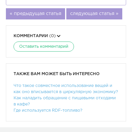
« предыдущая статья
следующая статья »
КОММЕНТАРИИ
(0)
Оставить комментарий
ТАКЖЕ ВАМ МОЖЕТ БЫТЬ ИНТЕРЕСНО
Что такое совместное использование вещей и
как оно вписывается в циркулярную экономику?
Как наладить обращение с пищевыми отходами
в кафе?
Где используется RDF-топливо?