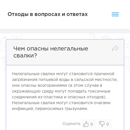
Отходы в вопросах и ответах
Чем опасны нелегальные
свалки?
Нелегальные свалки могут становится причиной
загрязнения питьевой воды в сельской местности,
они опасны возгораниями (в этом случае в
окружающую среду могут попадать токсичные
соединения из пластика и опасных отходов).
Нелегальные свалки могут становится очагами
инфекций, переносимых грызунами.
0
0
Оцените