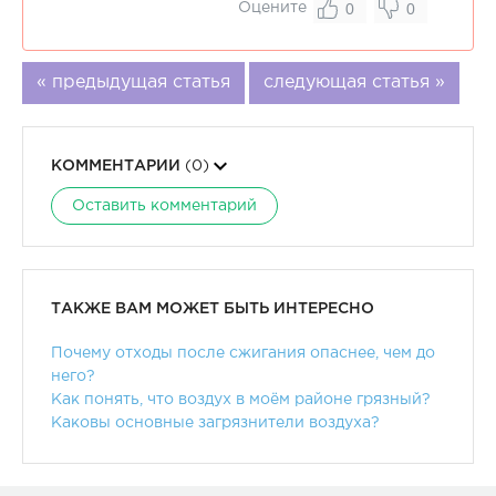
0
0
Оцените
« предыдущая статья
следующая статья »
КОММЕНТАРИИ
(0)
Оставить комментарий
ТАКЖЕ ВАМ МОЖЕТ БЫТЬ ИНТЕРЕСНО
Почему отходы после сжигания опаснее, чем до
него?
Как понять, что воздух в моём районе грязный?
Каковы основные загрязнители воздуха?