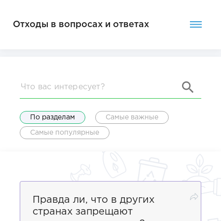
Отходы в вопросах и ответах
По разделам
Самые важные
Самые популярные
Правда ли, что в других
странах запрещают