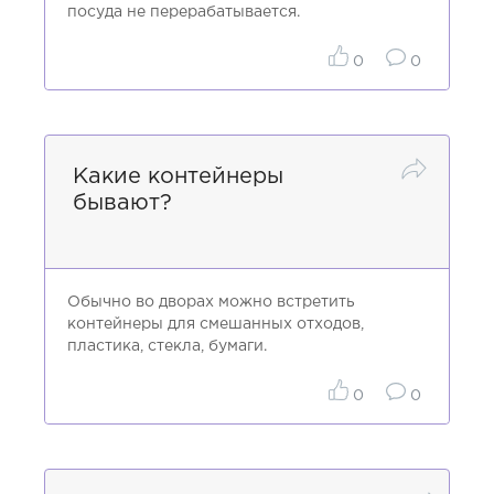
посуда не перерабатывается.
0
0
Какие контейнеры
бывают?
Обычно во дворах можно встретить
контейнеры для смешанных отходов,
пластика, стекла, бумаги.
0
0