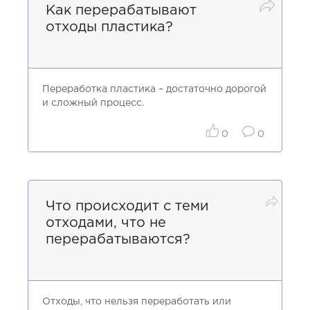
Как перерабатывают
отходы пластика?
Переработка пластика – достаточно дорогой
и сложный процесс.
0
0
Что происходит с теми
отходами, что не
перерабатываются?
Отходы, что нельзя переработать или