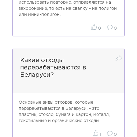
использовать повторно, отправляются на
захоронение, то есть на свалку – на полигон
или мини-полигон.
0
0
Какие отходы
перерабатываются в
Беларуси?
Основные виды отходов, которые
перерабатываются в Беларуси, – это
пластик, стекло, бумага и картон, металл,
текстильные и органические отходы.
1
0