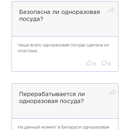
Безопасна ли одноразовая
посуда?
Чаще всего одноразовая посуда сделана из
пластика.
0
0
Перерабатывается ли
одноразовая посуда?
На данный момент в Беларуси одноразовая