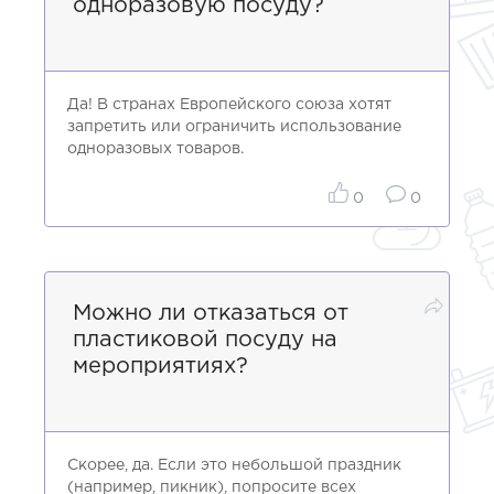
одноразовую посуду?
Да! В странах Европейского союза хотят
запретить или ограничить использование
одноразовых товаров.
0
0
Можно ли отказаться от
пластиковой посуду на
мероприятиях?
Скорее, да. Если это небольшой праздник
(например, пикник), попросите всех