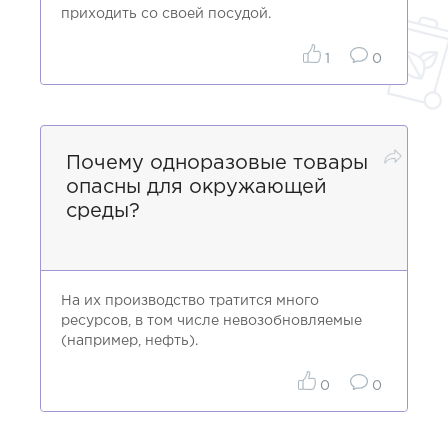
приходить со своей посудой.
1
0
Почему одноразовые товары
опасны для окружающей
среды?
На их производство тратится много
ресурсов, в том числе невозобновляемые
(например, нефть).
0
0